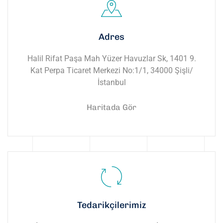
Adres
Halil Rifat Paşa Mah Yüzer Havuzlar Sk, 1401 9.
Kat Perpa Ticaret Merkezi No:1/1, 34000 Şişli/
İstanbul
Haritada Gör
Tedarikçilerimiz