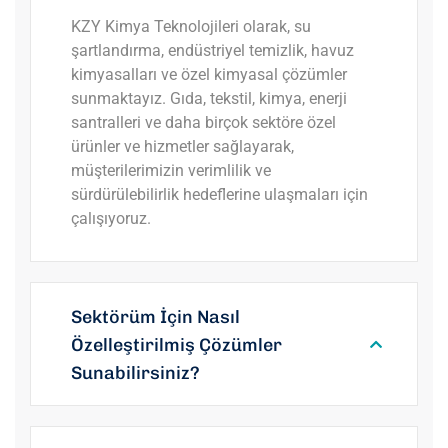
KZY Kimya Teknolojileri olarak, su
şartlandırma, endüstriyel temizlik, havuz
kimyasalları ve özel kimyasal çözümler
sunmaktayız. Gıda, tekstil, kimya, enerji
santralleri ve daha birçok sektöre özel
ürünler ve hizmetler sağlayarak,
müşterilerimizin verimlilik ve
sürdürülebilirlik hedeflerine ulaşmaları için
çalışıyoruz.
Sektörüm İçin Nasıl
Özelleştirilmiş Çözümler
Sunabilirsiniz?