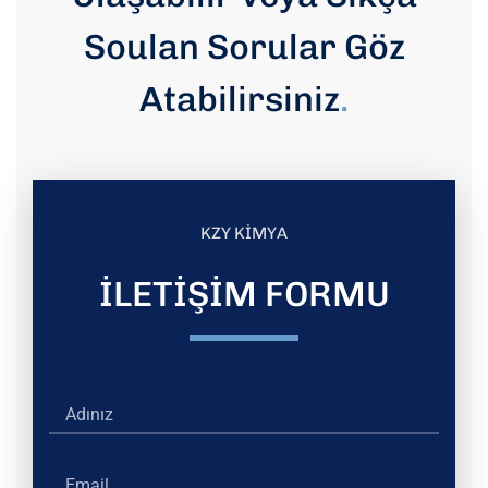
Soulan Sorular Göz
Atabilirsiniz
.
KZY KİMYA
İLETİŞİM FORMU