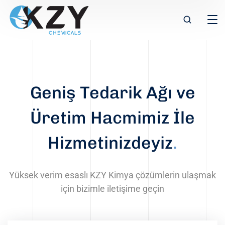
Geniş Tedarik Ağı ve
Üretim Hacmimiz İle
Hizmetinizdeyiz
.
Yüksek verim esaslı KZY Kimya çözümlerin ulaşmak
için bizimle iletişime geçin