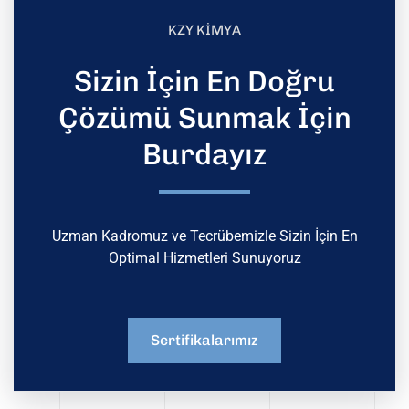
KZY KİMYA
Sizin İçin En Doğru
Çözümü Sunmak İçin
Burdayız
Uzman Kadromuz ve Tecrübemizle Sizin İçin En
Optimal Hizmetleri Sunuyoruz
Sertifikalarımız