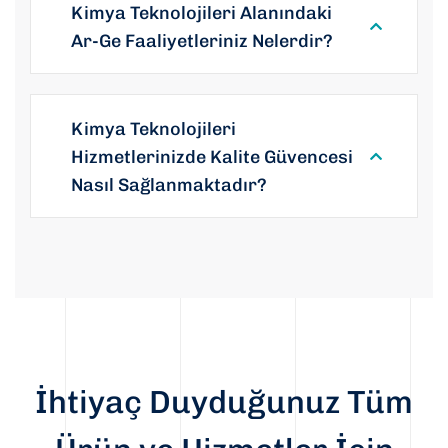
Kimya Teknolojileri Alanındaki
Ar-Ge Faaliyetleriniz Nelerdir?
Kimya Teknolojileri
Hizmetlerinizde Kalite Güvencesi
Nasıl Sağlanmaktadır?
İhtiyaç Duyduğunuz Tüm