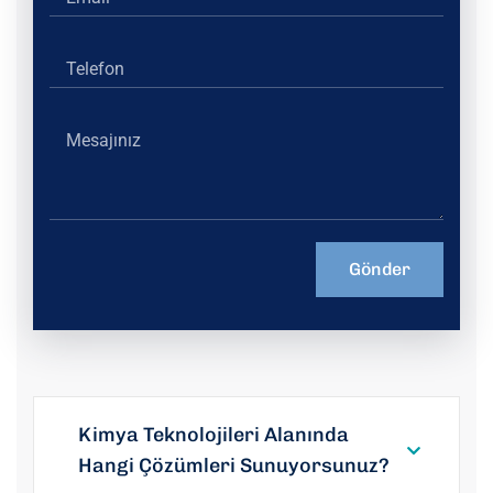
Kimya Teknolojileri Alanında
Hangi Çözümleri Sunuyorsunuz?