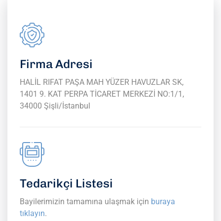
Firma Adresi
HALİL RIFAT PAŞA MAH YÜZER HAVUZLAR SK,
1401 9. KAT PERPA TİCARET MERKEZİ NO:1/1,
34000 Şişli/İstanbul
Tedarikçi Listesi
Bayilerimizin tamamına ulaşmak için
buraya
tıklayın
.