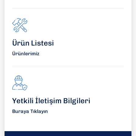
Ürün Listesi
Ürünlerimiz
Yetkili İletişim Bilgileri
Buraya Tıklayın