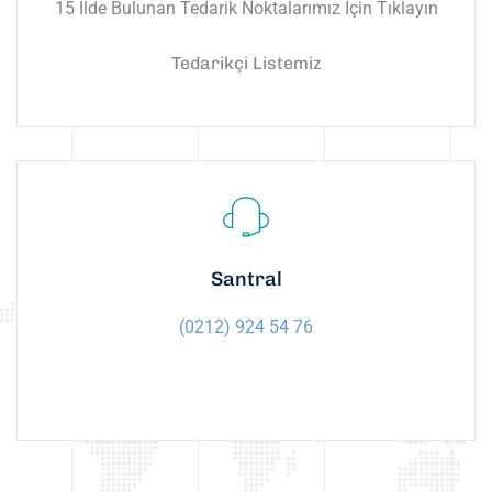
15 İlde Bulunan Tedarik Noktalarımız İçin Tıklayın
Tedarikçi Listemiz
Santral
(0212) 924 54 76